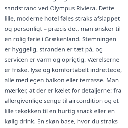
sandstrand ved Olympus Riviera. Dette
lille, moderne hotel føles straks afslappet
og personligt – præcis det, man ønsker til
en rolig ferie i Grækenland. Stemningen
er hyggelig, stranden er tæt på, og
servicen er varm og oprigtig. Værelserne
er friske, lyse og komfortabelt indrettede,
alle med egen balkon eller terrasse. Man
mærker, at der er kælet for detaljerne: fra
allergivenlige senge til aircondition og et
lille tekøkken til en hurtig snack eller en
kølig drink. En skøn base, hvor du straks