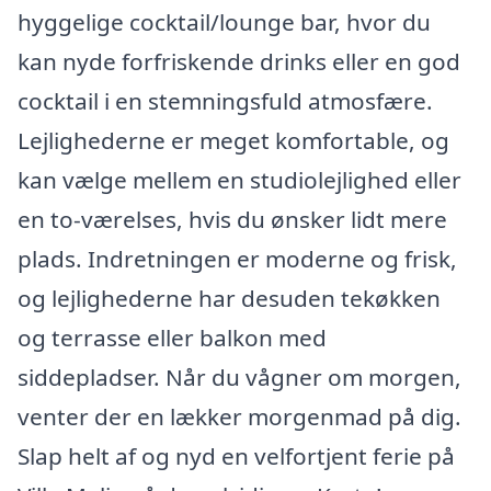
hyggelige cocktail/lounge bar, hvor du
kan nyde forfriskende drinks eller en god
cocktail i en stemningsfuld atmosfære.
Lejlighederne er meget komfortable, og
kan vælge mellem en studiolejlighed eller
en to-værelses, hvis du ønsker lidt mere
plads. Indretningen er moderne og frisk,
og lejlighederne har desuden tekøkken
og terrasse eller balkon med
siddepladser. Når du vågner om morgen,
venter der en lækker morgenmad på dig.
Slap helt af og nyd en velfortjent ferie på