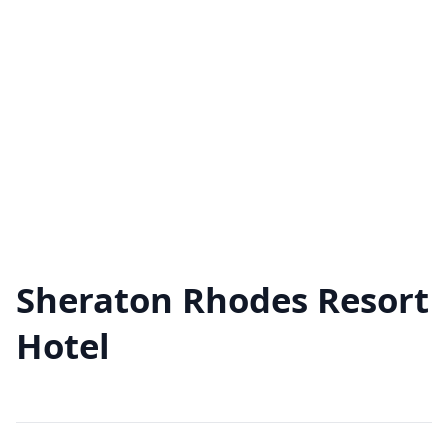
Sheraton Rhodes Resort
Hotel