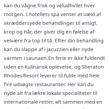
kan du vågne frisk og veludhvilet hver
morgen. I hotellets spa venter et væld af
skræddersyede behandlinger til ansigt,
krop og hår, der giver dig en følelse af
velvære fra top til tå. Efter din behandling
kan du slappe af i jacuzzien eller nyde
varmen i saunaen.En ferie er ikke fuldendt
uden en kulinarisk oplevelse, og Sheraton
Rhodes Resort leverer til fulde med hele
fire udsøgte restauranter. Her kan du
nyde alt fra lækre lokale specialiteter til
internationale retter, alt sammen med en