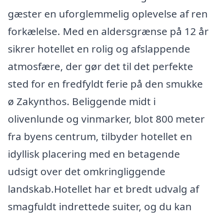
gæster en uforglemmelig oplevelse af ren
forkælelse. Med en aldersgrænse på 12 år
sikrer hotellet en rolig og afslappende
atmosfære, der gør det til det perfekte
sted for en fredfyldt ferie på den smukke
ø Zakynthos. Beliggende midt i
olivenlunde og vinmarker, blot 800 meter
fra byens centrum, tilbyder hotellet en
idyllisk placering med en betagende
udsigt over det omkringliggende
landskab.Hotellet har et bredt udvalg af
smagfuldt indrettede suiter, og du kan