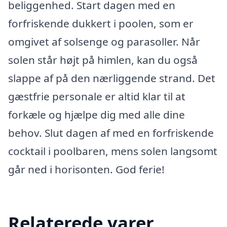
beliggenhed. Start dagen med en
forfriskende dukkert i poolen, som er
omgivet af solsenge og parasoller. Når
solen står højt på himlen, kan du også
slappe af på den nærliggende strand. Det
gæstfrie personale er altid klar til at
forkæle og hjælpe dig med alle dine
behov. Slut dagen af med en forfriskende
cocktail i poolbaren, mens solen langsomt
går ned i horisonten. God ferie!
Relaterede varer