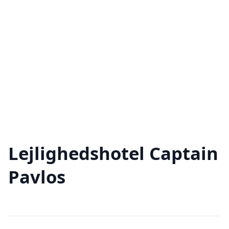
Lejlighedshotel Captain
Pavlos