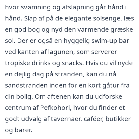
hvor svømning og afslapning går hånd i
hånd. Slap af på de elegante solsenge, læs
en god bog og nyd den varmende græske
sol. Der er også en hyggelig swim-up bar
ved kanten af lagunen, som serverer
tropiske drinks og snacks. Hvis du vil nyde
en dejlig dag på stranden, kan du nå
sandstranden inden for en kort gåtur fra
din bolig. Om aftenen kan du udforske
centrum af Pefkohori, hvor du finder et
godt udvalg af tavernaer, caféer, butikker
og barer.