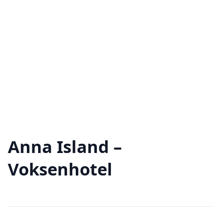
Anna Island –
Voksenhotel