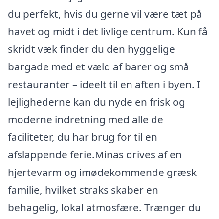
du perfekt, hvis du gerne vil være tæt på
havet og midt i det livlige centrum. Kun få
skridt væk finder du den hyggelige
bargade med et væld af barer og små
restauranter – ideelt til en aften i byen. I
lejlighederne kan du nyde en frisk og
moderne indretning med alle de
faciliteter, du har brug for til en
afslappende ferie.Minas drives af en
hjertevarm og imødekommende græsk
familie, hvilket straks skaber en
behagelig, lokal atmosfære. Trænger du