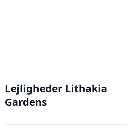
Lejligheder Lithakia
Gardens