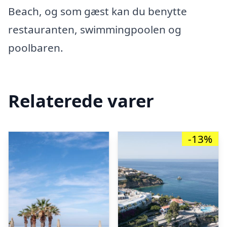
Beach, og som gæst kan du benytte
restauranten, swimmingpoolen og
poolbaren.
Relaterede varer
-13%