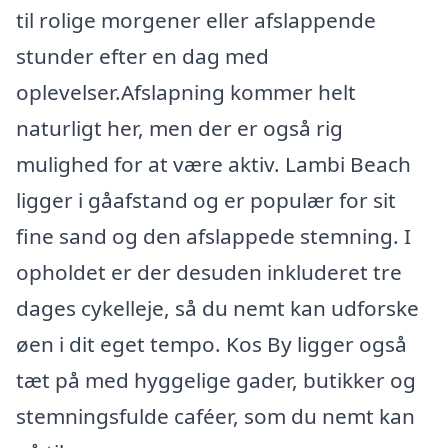
til rolige morgener eller afslappende
stunder efter en dag med
oplevelser.Afslapning kommer helt
naturligt her, men der er også rig
mulighed for at være aktiv. Lambi Beach
ligger i gåafstand og er populær for sit
fine sand og den afslappede stemning. I
opholdet er der desuden inkluderet tre
dages cykelleje, så du nemt kan udforske
øen i dit eget tempo. Kos By ligger også
tæt på med hyggelige gader, butikker og
stemningsfulde caféer, som du nemt kan