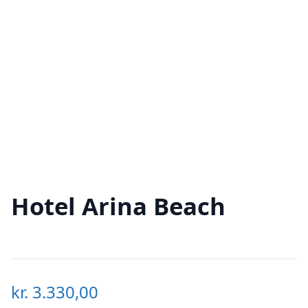
Hotel Arina Beach
kr.
3.330,00