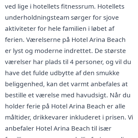
ved lige i hotellets fitnessrum. Hotellets
underholdningsteam sørger for sjove
aktiviteter for hele familien i løbet af
ferien. Værelserne på Hotel Arina Beach
er lyst og moderne indrettet. De største
værelser har plads til 4 personer, og vil du
have det fulde udbytte af den smukke
beliggenhed, kan det varmt anbefales at
bestille et værelse med havudsigt. Når du
holder ferie på Hotel Arina Beach er alle
måltider, drikkevarer inkluderet i prisen. Vi
anbefaler Hotel Arina Beach til især