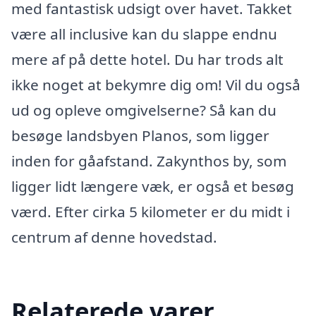
med fantastisk udsigt over havet. Takket
være all inclusive kan du slappe endnu
mere af på dette hotel. Du har trods alt
ikke noget at bekymre dig om! Vil du også
ud og opleve omgivelserne? Så kan du
besøge landsbyen Planos, som ligger
inden for gåafstand. Zakynthos by, som
ligger lidt længere væk, er også et besøg
værd. Efter cirka 5 kilometer er du midt i
centrum af denne hovedstad.
Relaterede varer