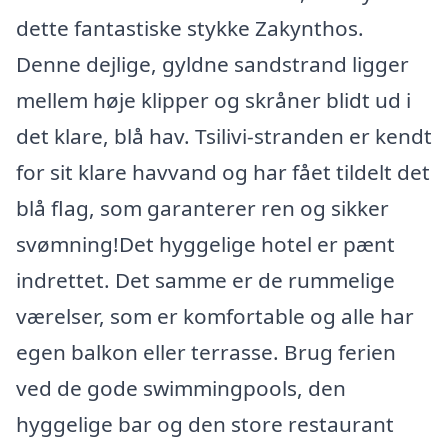
dette fantastiske stykke Zakynthos.
Denne dejlige, gyldne sandstrand ligger
mellem høje klipper og skråner blidt ud i
det klare, blå hav. Tsilivi-stranden er kendt
for sit klare havvand og har fået tildelt det
blå flag, som garanterer ren og sikker
svømning!Det hyggelige hotel er pænt
indrettet. Det samme er de rummelige
værelser, som er komfortable og alle har
egen balkon eller terrasse. Brug ferien
ved de gode swimmingpools, den
hyggelige bar og den store restaurant