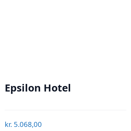
Epsilon Hotel
kr.
5.068,00