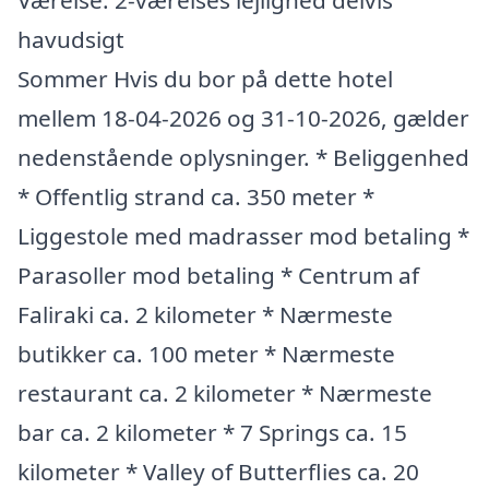
Værelse: 2-værelses lejlighed delvis
havudsigt
Sommer Hvis du bor på dette hotel
mellem 18-04-2026 og 31-10-2026, gælder
nedenstående oplysninger. * Beliggenhed
* Offentlig strand ca. 350 meter *
Liggestole med madrasser mod betaling *
Parasoller mod betaling * Centrum af
Faliraki ca. 2 kilometer * Nærmeste
butikker ca. 100 meter * Nærmeste
restaurant ca. 2 kilometer * Nærmeste
bar ca. 2 kilometer * 7 Springs ca. 15
kilometer * Valley of Butterflies ca. 20