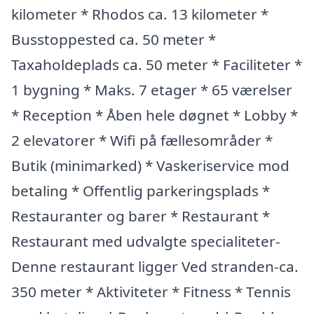
kilometer * Rhodos ca. 13 kilometer *
Busstoppested ca. 50 meter *
Taxaholdeplads ca. 50 meter * Faciliteter *
1 bygning * Maks. 7 etager * 65 værelser
* Reception * Åben hele døgnet * Lobby *
2 elevatorer * Wifi på fællesområder *
Butik (minimarked) * Vaskeriservice mod
betaling * Offentlig parkeringsplads *
Restauranter og barer * Restaurant *
Restaurant med udvalgte specialiteter-
Denne restaurant ligger Ved stranden-ca.
350 meter * Aktiviteter * Fitness * Tennis