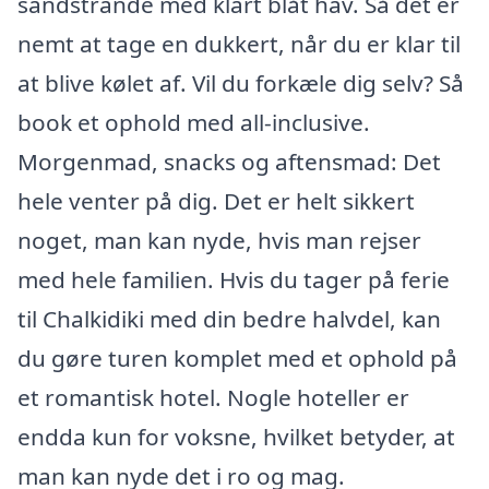
sandstrande med klart blåt hav. Så det er
nemt at tage en dukkert, når du er klar til
at blive kølet af. Vil du forkæle dig selv? Så
book et ophold med all-inclusive.
Morgenmad, snacks og aftensmad: Det
hele venter på dig. Det er helt sikkert
noget, man kan nyde, hvis man rejser
med hele familien. Hvis du tager på ferie
til Chalkidiki med din bedre halvdel, kan
du gøre turen komplet med et ophold på
et romantisk hotel. Nogle hoteller er
endda kun for voksne, hvilket betyder, at
man kan nyde det i ro og mag.