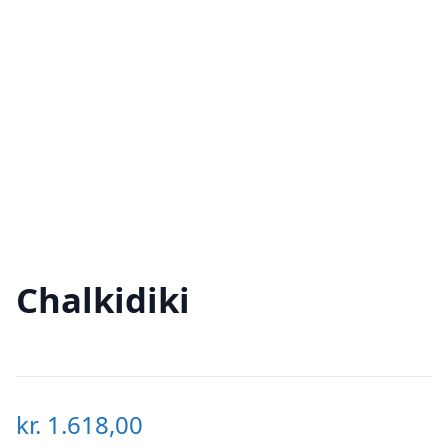
Chalkidiki
kr.
1.618,00