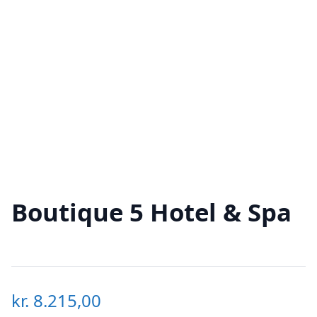
Boutique 5 Hotel & Spa
kr.
8.215,00