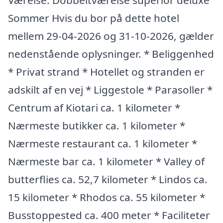
Værelse: Dobbeltværelse superior deluxe
Sommer Hvis du bor på dette hotel
mellem 29-04-2026 og 31-10-2026, gælder
nedenstående oplysninger. * Beliggenhed
* Privat strand * Hotellet og stranden er
adskilt af en vej * Liggestole * Parasoller *
Centrum af Kiotari ca. 1 kilometer *
Nærmeste butikker ca. 1 kilometer *
Nærmeste restaurant ca. 1 kilometer *
Nærmeste bar ca. 1 kilometer * Valley of
butterflies ca. 52,7 kilometer * Lindos ca.
15 kilometer * Rhodos ca. 55 kilometer *
Busstoppested ca. 400 meter * Faciliteter