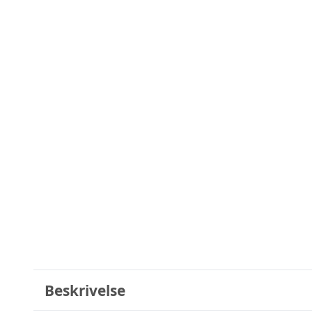
Beskrivelse