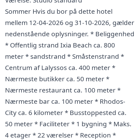
Værelse: Studio standard
Sommer Hvis du bor på dette hotel
mellem 12-04-2026 og 31-10-2026, gælder
nedenstående oplysninger. * Beliggenhed
* Offentlig strand Ixia Beach ca. 800
meter * sandstrand * Småstenstrand *
Centrum af Lalyssos ca. 400 meter *
Nærmeste butikker ca. 50 meter *
Nærmeste restaurant ca. 100 meter *
Nærmeste bar ca. 100 meter * Rhodos-
City ca. 6 kilometer * Busstoppested ca.
50 meter * Faciliteter * 1 bygning * Maks.
4 etager * 22 værelser * Reception *