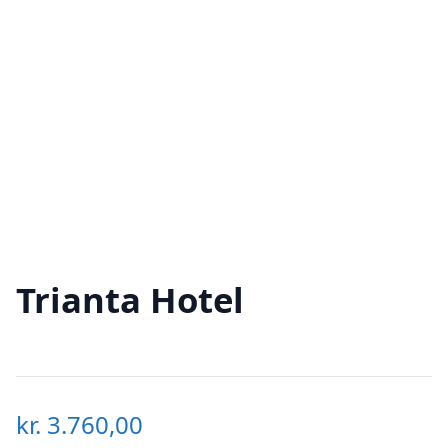
Trianta Hotel
kr.
3.760,00