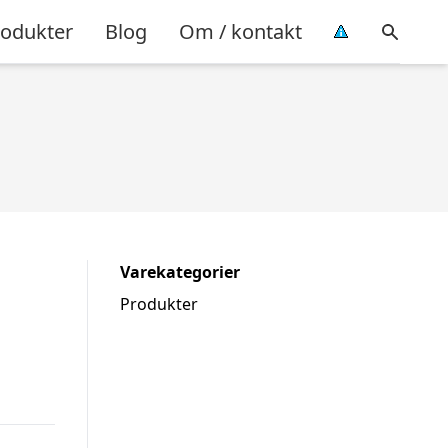
rodukter
Blog
Om / kontakt
Varekategorier
Produkter