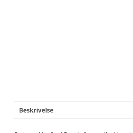
Beskrivelse