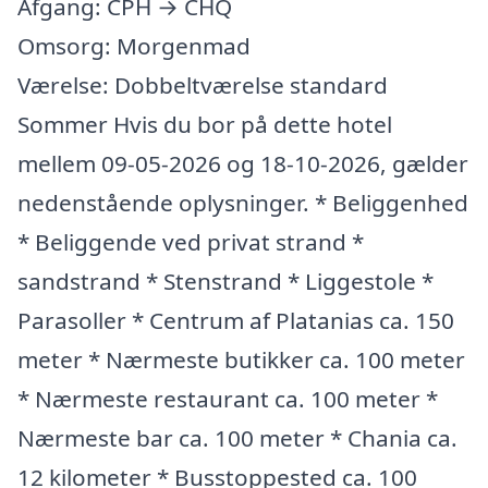
Afgang: CPH → CHQ
Omsorg: Morgenmad
Værelse: Dobbeltværelse standard
Sommer Hvis du bor på dette hotel
mellem 09-05-2026 og 18-10-2026, gælder
nedenstående oplysninger. * Beliggenhed
* Beliggende ved privat strand *
sandstrand * Stenstrand * Liggestole *
Parasoller * Centrum af Platanias ca. 150
meter * Nærmeste butikker ca. 100 meter
* Nærmeste restaurant ca. 100 meter *
Nærmeste bar ca. 100 meter * Chania ca.
12 kilometer * Busstoppested ca. 100