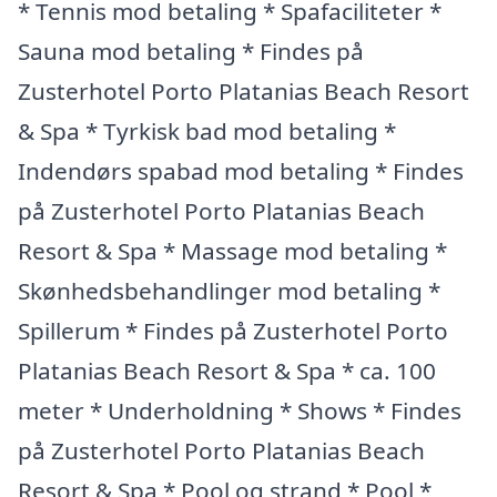
* Tennis mod betaling * Spafaciliteter *
Sauna mod betaling * Findes på
Zusterhotel Porto Platanias Beach Resort
& Spa * Tyrkisk bad mod betaling *
Indendørs spabad mod betaling * Findes
på Zusterhotel Porto Platanias Beach
Resort & Spa * Massage mod betaling *
Skønhedsbehandlinger mod betaling *
Spillerum * Findes på Zusterhotel Porto
Platanias Beach Resort & Spa * ca. 100
meter * Underholdning * Shows * Findes
på Zusterhotel Porto Platanias Beach
Resort & Spa * Pool og strand * Pool *