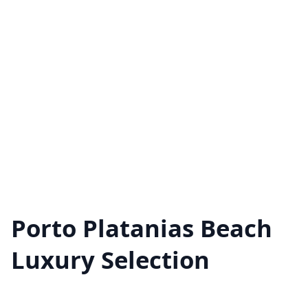
Porto Platanias Beach
Luxury Selection