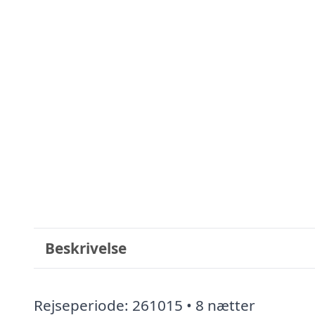
Beskrivelse
Rejseperiode: 261015 • 8 nætter