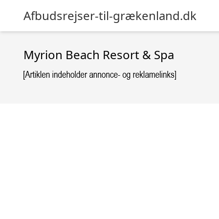
Afbudsrejser-til-grækenland.dk
Myrion Beach Resort & Spa