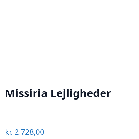
Missiria Lejligheder
kr.
2.728,00