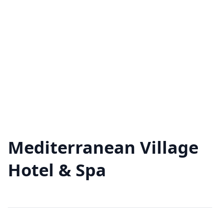
Mediterranean Village
Hotel & Spa