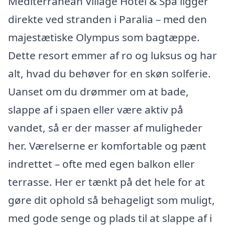
Mediterranean Village Hotel & Spa ligger
direkte ved stranden i Paralia – med den
majestætiske Olympus som bagtæppe.
Dette resort emmer af ro og luksus og har
alt, hvad du behøver for en skøn solferie.
Uanset om du drømmer om at bade,
slappe af i spaen eller være aktiv på
vandet, så er der masser af muligheder
her. Værelserne er komfortable og pænt
indrettet – ofte med egen balkon eller
terrasse. Her er tænkt på det hele for at
gøre dit ophold så behageligt som muligt,
med gode senge og plads til at slappe af i