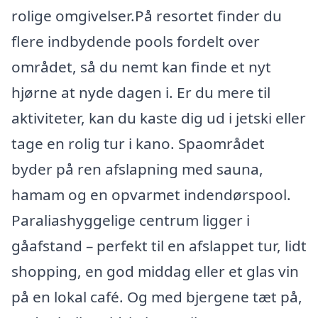
rolige omgivelser.På resortet finder du
flere indbydende pools fordelt over
området, så du nemt kan finde et nyt
hjørne at nyde dagen i. Er du mere til
aktiviteter, kan du kaste dig ud i jetski eller
tage en rolig tur i kano. Spaområdet
byder på ren afslapning med sauna,
hamam og en opvarmet indendørspool.
Paraliashyggelige centrum ligger i
gåafstand – perfekt til en afslappet tur, lidt
shopping, en god middag eller et glas vin
på en lokal café. Og med bjergene tæt på,