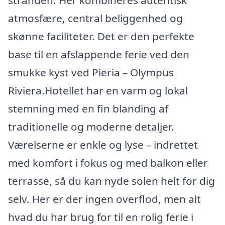
stranden. Her kombineres autentisk
atmosfære, central beliggenhed og
skønne faciliteter. Det er den perfekte
base til en afslappende ferie ved den
smukke kyst ved Pieria – Olympus
Riviera.Hotellet har en varm og lokal
stemning med en fin blanding af
traditionelle og moderne detaljer.
Værelserne er enkle og lyse – indrettet
med komfort i fokus og med balkon eller
terrasse, så du kan nyde solen helt for dig
selv. Her er der ingen overflod, men alt
hvad du har brug for til en rolig ferie i