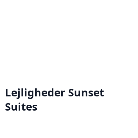
Lejligheder Sunset
Suites