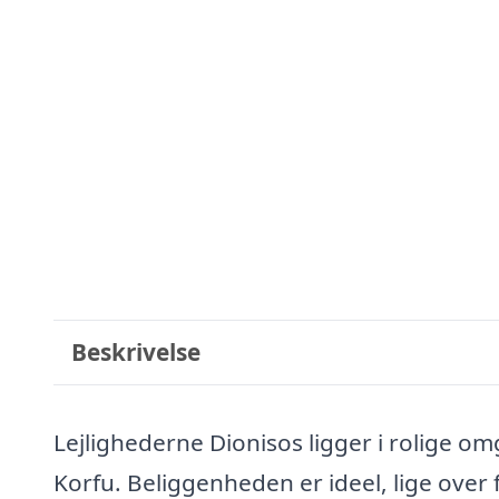
Beskrivelse
Lejlighederne Dionisos ligger i rolige o
Korfu. Beliggenheden er ideel, lige over 