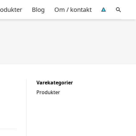
rodukter
Blog
Om / kontakt
Varekategorier
Produkter