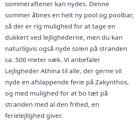
sommeraftener kan nydes. Denne
sommer åbnes en helt ny pool og poolbar,
så der er rig mulighed for at tage en
dukkert ved lejlighederne, men du kan
naturligvis også nyde solen på stranden
ca. 500 meter væk. Vi anbefaler
Lejligheder Athina til alle, der gerne vil
nyde en afslappende ferie på Zakynthos,
og med mulighed for at bo tæt på
stranden med al den frihed, en
ferielejlighed giver.