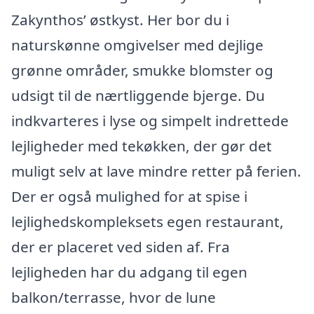
Zakynthos’ østkyst. Her bor du i
naturskønne omgivelser med dejlige
grønne områder, smukke blomster og
udsigt til de nærtliggende bjerge. Du
indkvarteres i lyse og simpelt indrettede
lejligheder med tekøkken, der gør det
muligt selv at lave mindre retter på ferien.
Der er også mulighed for at spise i
lejlighedskompleksets egen restaurant,
der er placeret ved siden af. Fra
lejligheden har du adgang til egen
balkon/terrasse, hvor de lune