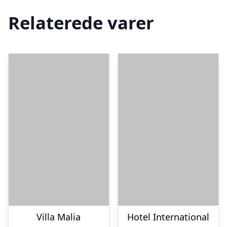
Relaterede varer
Villa Malia
Hotel International