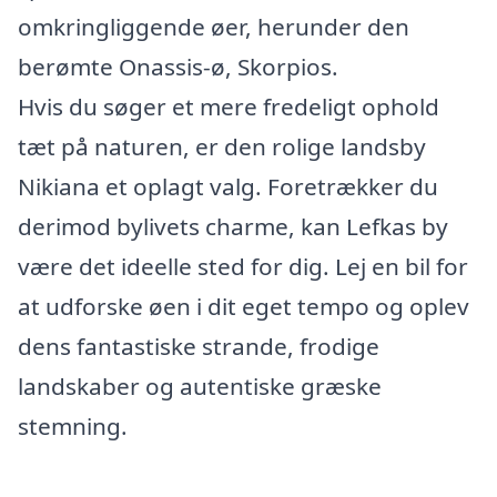
omkringliggende øer, herunder den
berømte Onassis-ø, Skorpios.
Hvis du søger et mere fredeligt ophold
tæt på naturen, er den rolige landsby
Nikiana et oplagt valg. Foretrækker du
derimod bylivets charme, kan Lefkas by
være det ideelle sted for dig. Lej en bil for
at udforske øen i dit eget tempo og oplev
dens fantastiske strande, frodige
landskaber og autentiske græske
stemning.