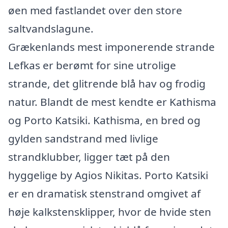
øen med fastlandet over den store
saltvandslagune.
Grækenlands mest imponerende strande
Lefkas er berømt for sine utrolige
strande, det glitrende blå hav og frodig
natur. Blandt de mest kendte er Kathisma
og Porto Katsiki. Kathisma, en bred og
gylden sandstrand med livlige
strandklubber, ligger tæt på den
hyggelige by Agios Nikitas. Porto Katsiki
er en dramatisk stenstrand omgivet af
høje kalkstensklipper, hvor de hvide sten