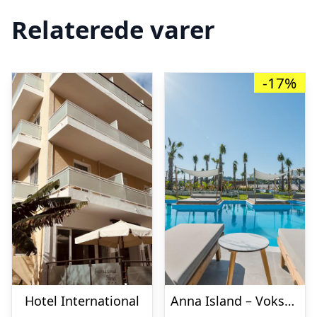
Relaterede varer
-17%
Hotel International
Anna Island – Voksenhotel