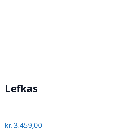
Lefkas
kr.
3.459,00