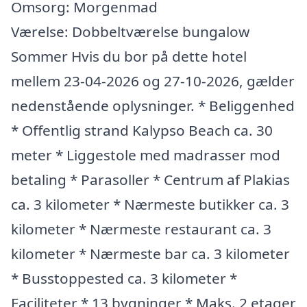
Omsorg: Morgenmad
Værelse: Dobbeltværelse bungalow
Sommer Hvis du bor på dette hotel
mellem 23-04-2026 og 27-10-2026, gælder
nedenstående oplysninger. * Beliggenhed
* Offentlig strand Kalypso Beach ca. 30
meter * Liggestole med madrasser mod
betaling * Parasoller * Centrum af Plakias
ca. 3 kilometer * Nærmeste butikker ca. 3
kilometer * Nærmeste restaurant ca. 3
kilometer * Nærmeste bar ca. 3 kilometer
* Busstoppested ca. 3 kilometer *
Faciliteter * 13 bygninger * Maks. 2 etager