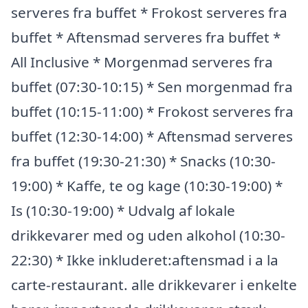
serveres fra buffet * Frokost serveres fra
buffet * Aftensmad serveres fra buffet *
All Inclusive * Morgenmad serveres fra
buffet (07:30-10:15) * Sen morgenmad fra
buffet (10:15-11:00) * Frokost serveres fra
buffet (12:30-14:00) * Aftensmad serveres
fra buffet (19:30-21:30) * Snacks (10:30-
19:00) * Kaffe, te og kage (10:30-19:00) *
Is (10:30-19:00) * Udvalg af lokale
drikkevarer med og uden alkohol (10:30-
22:30) * Ikke inkluderet:aftensmad i a la
carte-restaurant. alle drikkevarer i enkelte