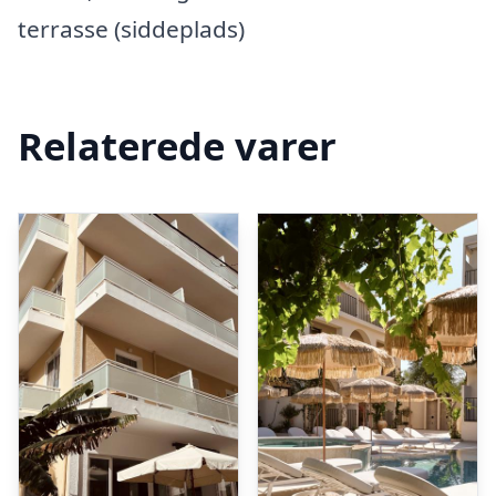
terrasse (siddeplads)
Relaterede varer