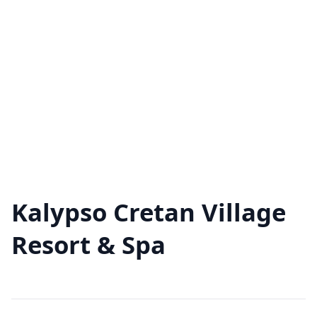
Kalypso Cretan Village
Resort & Spa