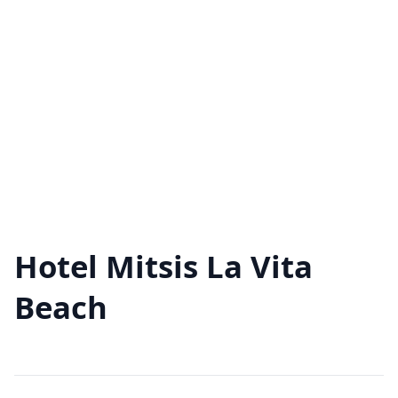
Hotel Mitsis La Vita
Beach