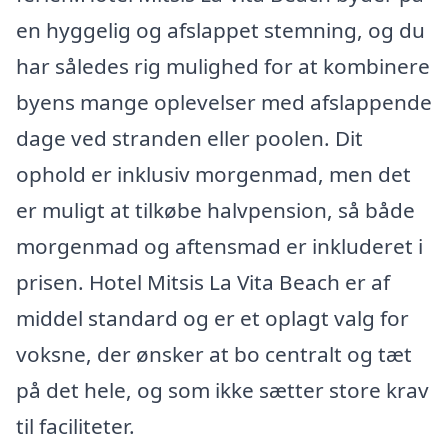
en hyggelig og afslappet stemning, og du
har således rig mulighed for at kombinere
byens mange oplevelser med afslappende
dage ved stranden eller poolen. Dit
ophold er inklusiv morgenmad, men det
er muligt at tilkøbe halvpension, så både
morgenmad og aftensmad er inkluderet i
prisen. Hotel Mitsis La Vita Beach er af
middel standard og er et oplagt valg for
voksne, der ønsker at bo centralt og tæt
på det hele, og som ikke sætter store krav
til faciliteter.