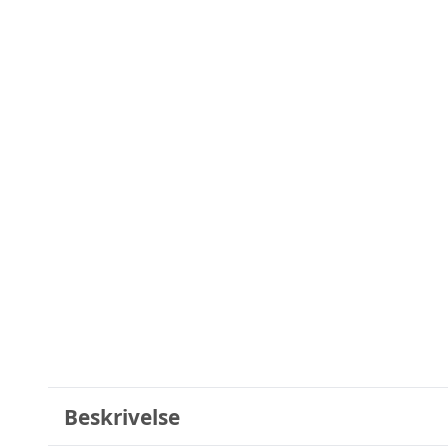
Beskrivelse