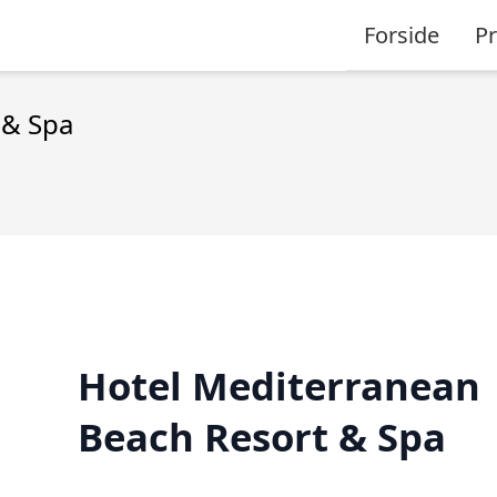
Forside
P
 & Spa
Hotel Mediterranean
Beach Resort & Spa