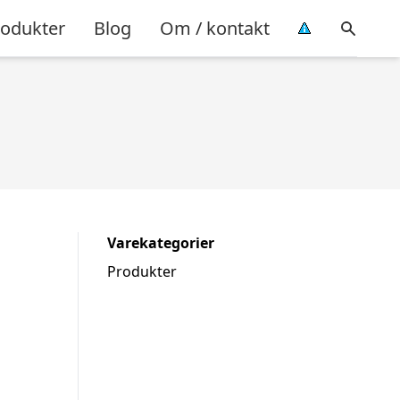
rodukter
Blog
Om / kontakt
Varekategorier
Produkter