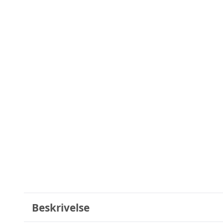
Beskrivelse