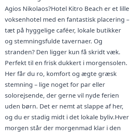
Agios Nikolaos?Hotel Kitro Beach er et lille
voksenhotel med en fantastisk placering –
tæt på hyggelige caféer, lokale butikker
og stemningsfulde tavernaer. Og
stranden? Den ligger kun få skridt væk.
Perfekt til en frisk dukkert i morgensolen.
Her får du ro, komfort og ægte græsk
stemning – lige noget for par eller
solorejsende, der gerne vil nyde ferien
uden børn. Det er nemt at slappe af her,
og du er stadig midt i det lokale byliv.Hver
morgen står der morgenmad klar i den