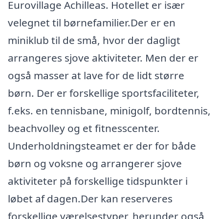
Eurovillage Achilleas. Hotellet er især
velegnet til børnefamilier.Der er en
miniklub til de små, hvor der dagligt
arrangeres sjove aktiviteter. Men der er
også masser at lave for de lidt større
børn. Der er forskellige sportsfaciliteter,
f.eks. en tennisbane, minigolf, bordtennis,
beachvolley og et fitnesscenter.
Underholdningsteamet er der for både
børn og voksne og arrangerer sjove
aktiviteter på forskellige tidspunkter i
løbet af dagen.Der kan reserveres
forskellige værelsestyper, herunder også