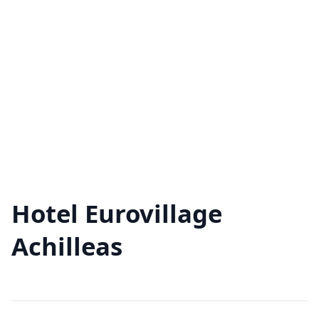
Hotel Eurovillage
Achilleas