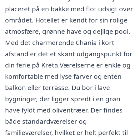
placeret på en bakke med flot udsigt over
området. Hotellet er kendt for sin rolige
atmosfære, grønne have og dejlige pool.
Med det charmerende Chania i kort
afstand er det et skønt udgangspunkt for
din ferie på Kreta.Værelserne er enkle og
komfortable med lyse farver og enten
balkon eller terrasse. Du bor i lave
bygninger, der ligger spredt i en grøn
have fyldt med oliventræer. Der findes
både standardværelser og
familieværelser, hvilket er helt perfekt til