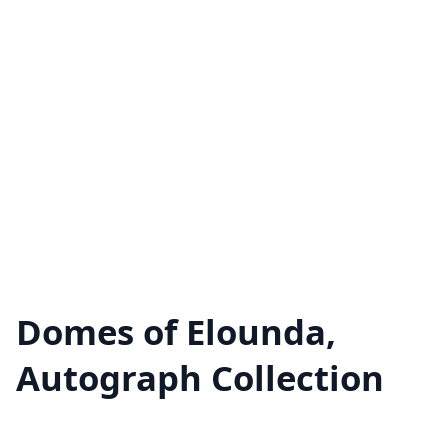
Domes of Elounda,
Autograph Collection