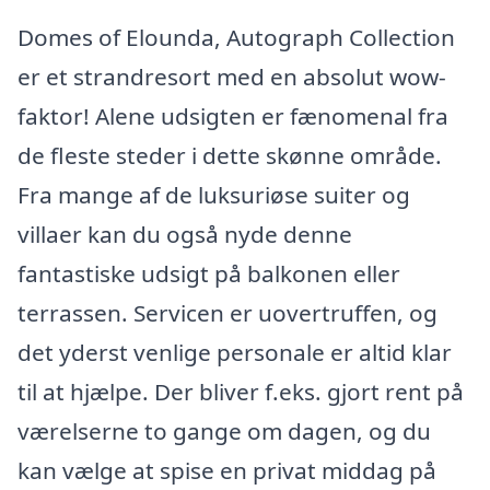
Domes of Elounda, Autograph Collection
er et strandresort med en absolut wow-
faktor! Alene udsigten er fænomenal fra
de fleste steder i dette skønne område.
Fra mange af de luksuriøse suiter og
villaer kan du også nyde denne
fantastiske udsigt på balkonen eller
terrassen. Servicen er uovertruffen, og
det yderst venlige personale er altid klar
til at hjælpe. Der bliver f.eks. gjort rent på
værelserne to gange om dagen, og du
kan vælge at spise en privat middag på