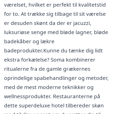
værelset, hvilket er perfekt til kvalitetstid
for to. At trække sig tilbage til sit værelse
er desuden skønt da der er jacuzzi,
luksuriøse senge med bløde lagner, bløde
badekåber og lækre
badeprodukter.Kunne du tænke dig lidt
ekstra forkælelse? Soma kombinerer
ritualerne fra de gamle grækernes
oprindelige spabehandlinger og metoder,
med de mest moderne teknikker og
wellnessprodukter. Restauranterne på
dette superdeluxe hotel tilbereder skøn