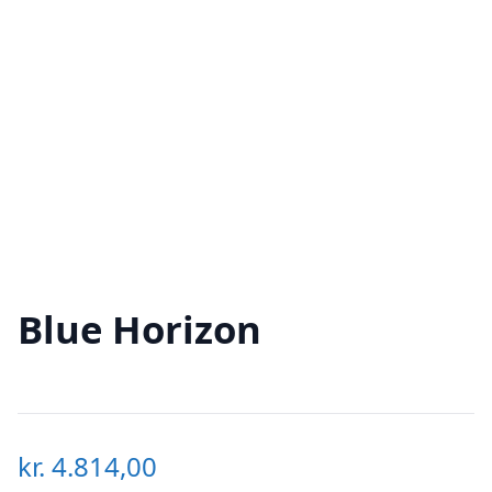
Blue Horizon
kr.
4.814,00