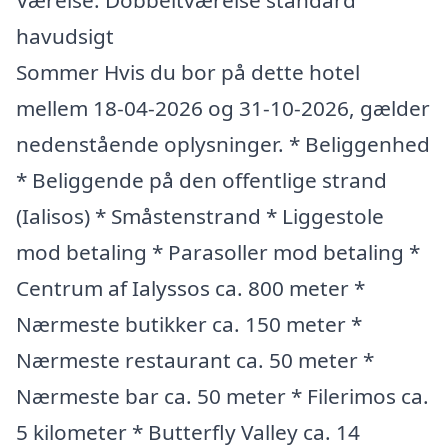
Værelse: Dobbeltværelse standard
havudsigt
Sommer Hvis du bor på dette hotel
mellem 18-04-2026 og 31-10-2026, gælder
nedenstående oplysninger. * Beliggenhed
* Beliggende på den offentlige strand
(Ialisos) * Småstenstrand * Liggestole
mod betaling * Parasoller mod betaling *
Centrum af Ialyssos ca. 800 meter *
Nærmeste butikker ca. 150 meter *
Nærmeste restaurant ca. 50 meter *
Nærmeste bar ca. 50 meter * Filerimos ca.
5 kilometer * Butterfly Valley ca. 14