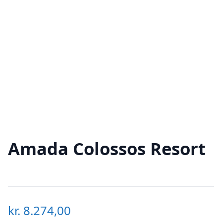
Amada Colossos Resort
kr.
8.274,00