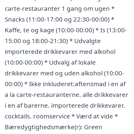
carte-restauranter 1 gang om ugen *
Snacks (11:00-17:00 og 22:30-00:00) *
Kaffe, te og kage (10:00-00:00) * Is (13:00-
15:00 og 18:00-21:30) * Udvalgte
importerede drikkevarer med alkohol
(10:00-00:00) * Udvalg af lokale
drikkevarer med og uden alkohol (10:00-
00:00) * Ikke inkluderet:aftensmad i en af
a la carte-restauranterne. alle drikkevarer
i en af barerne. importerede drikkevarer.
cocktails. roomservice * Værd at vide *
Bæredygtighedsmærke(r): Green