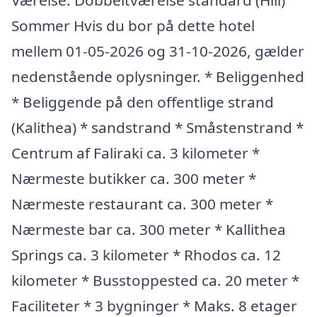
Værelse: Dobbeltværelse standard (Hill)
Sommer Hvis du bor på dette hotel
mellem 01-05-2026 og 31-10-2026, gælder
nedenstående oplysninger. * Beliggenhed
* Beliggende på den offentlige strand
(Kalithea) * sandstrand * Småstenstrand *
Centrum af Faliraki ca. 3 kilometer *
Nærmeste butikker ca. 300 meter *
Nærmeste restaurant ca. 300 meter *
Nærmeste bar ca. 300 meter * Kallithea
Springs ca. 3 kilometer * Rhodos ca. 12
kilometer * Busstoppested ca. 20 meter *
Faciliteter * 3 bygninger * Maks. 8 etager