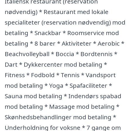
Italiensk restaurant (reservation
nødvendig) * Restaurant med lokale
specialiteter (reservation nødvendig) mod
betaling * Snackbar * Roomservice mod
betaling * 8 barer * Aktiviteter * Aerobic *
Beachvolleyball * Boccia * Bordtennis *
Dart * Dykkercenter mod betaling *
Fitness * Fodbold * Tennis * Vandsport
mod betaling * Yoga * Spafaciliteter *
Sauna mod betaling * Indendørs spabad
mod betaling * Massage mod betaling *
Skønhedsbehandlinger mod betaling *
Underholdning for voksne * 7 gange om