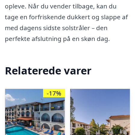
opleve. Når du vender tilbage, kan du
tage en forfriskende dukkert og slappe af
med dagens sidste solstråler – den
perfekte afslutning på en skøn dag.
Relaterede varer
-17%