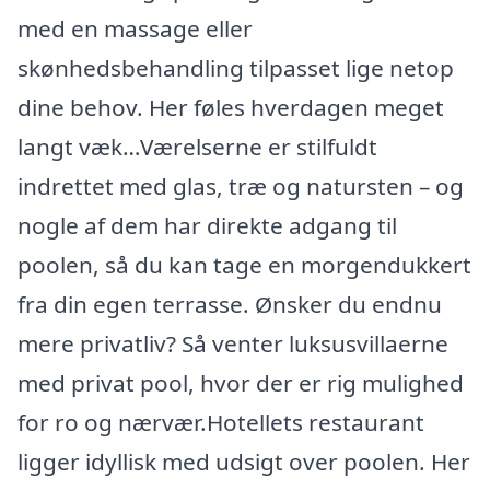
med en massage eller
skønhedsbehandling tilpasset lige netop
dine behov. Her føles hverdagen meget
langt væk…Værelserne er stilfuldt
indrettet med glas, træ og natursten – og
nogle af dem har direkte adgang til
poolen, så du kan tage en morgendukkert
fra din egen terrasse. Ønsker du endnu
mere privatliv? Så venter luksusvillaerne
med privat pool, hvor der er rig mulighed
for ro og nærvær.Hotellets restaurant
ligger idyllisk med udsigt over poolen. Her