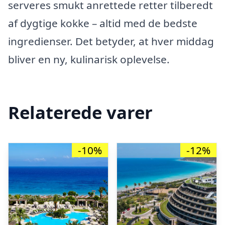
serveres smukt anrettede retter tilberedt
af dygtige kokke – altid med de bedste
ingredienser. Det betyder, at hver middag
bliver en ny, kulinarisk oplevelse.
Relaterede varer
-10%
-12%