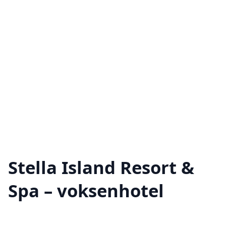
Stella Island Resort &
Spa – voksenhotel