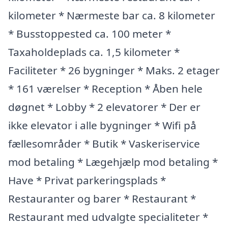
kilometer * Nærmeste bar ca. 8 kilometer
* Busstoppested ca. 100 meter *
Taxaholdeplads ca. 1,5 kilometer *
Faciliteter * 26 bygninger * Maks. 2 etager
* 161 værelser * Reception * Åben hele
døgnet * Lobby * 2 elevatorer * Der er
ikke elevator i alle bygninger * Wifi på
fællesområder * Butik * Vaskeriservice
mod betaling * Lægehjælp mod betaling *
Have * Privat parkeringsplads *
Restauranter og barer * Restaurant *
Restaurant med udvalgte specialiteter *