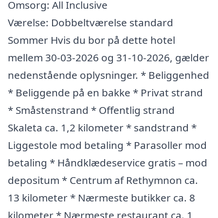
Omsorg: All Inclusive
Værelse: Dobbeltværelse standard
Sommer Hvis du bor på dette hotel
mellem 30-03-2026 og 31-10-2026, gælder
nedenstående oplysninger. * Beliggenhed
* Beliggende på en bakke * Privat strand
* Småstenstrand * Offentlig strand
Skaleta ca. 1,2 kilometer * sandstrand *
Liggestole mod betaling * Parasoller mod
betaling * Håndklædeservice gratis – mod
depositum * Centrum af Rethymnon ca.
13 kilometer * Nærmeste butikker ca. 8
kilometer * Nærmeste restaurant ca. 1