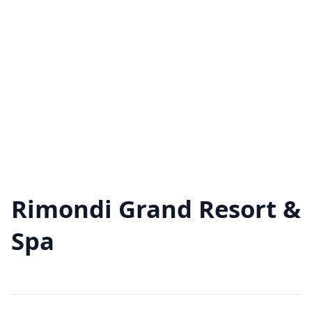
Rimondi Grand Resort &
Spa