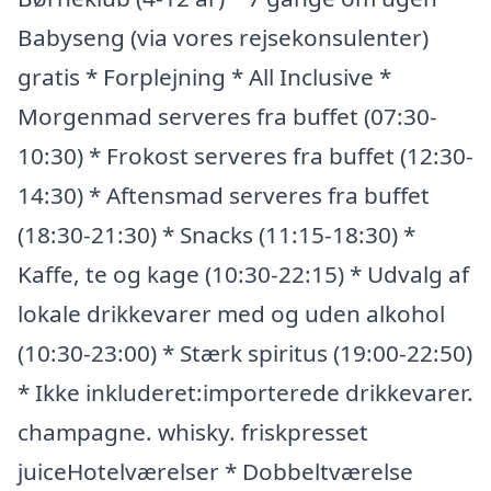
Babyseng (via vores rejsekonsulenter)
gratis * Forplejning * All Inclusive *
Morgenmad serveres fra buffet (07:30-
10:30) * Frokost serveres fra buffet (12:30-
14:30) * Aftensmad serveres fra buffet
(18:30-21:30) * Snacks (11:15-18:30) *
Kaffe, te og kage (10:30-22:15) * Udvalg af
lokale drikkevarer med og uden alkohol
(10:30-23:00) * Stærk spiritus (19:00-22:50)
* Ikke inkluderet:importerede drikkevarer.
champagne. whisky. friskpresset
juiceHotelværelser * Dobbeltværelse