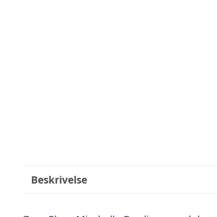
Beskrivelse