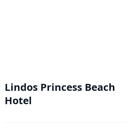
Lindos Princess Beach
Hotel