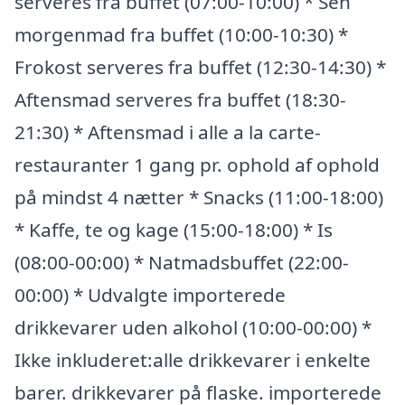
serveres fra buffet (07:00-10:00) * Sen
morgenmad fra buffet (10:00-10:30) *
Frokost serveres fra buffet (12:30-14:30) *
Aftensmad serveres fra buffet (18:30-
21:30) * Aftensmad i alle a la carte-
restauranter 1 gang pr. ophold af ophold
på mindst 4 nætter * Snacks (11:00-18:00)
* Kaffe, te og kage (15:00-18:00) * Is
(08:00-00:00) * Natmadsbuffet (22:00-
00:00) * Udvalgte importerede
drikkevarer uden alkohol (10:00-00:00) *
Ikke inkluderet:alle drikkevarer i enkelte
barer. drikkevarer på flaske. importerede