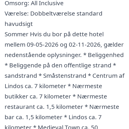
Omsorg: All Inclusive
Værelse: Dobbeltværelse standard
havudsigt
Sommer Hvis du bor på dette hotel
mellem 09-05-2026 og 02-11-2026, gælder
nedenstående oplysninger. * Beliggenhed
* Beliggende på den offentlige strand *
sandstrand * Småstenstrand * Centrum af
Lindos ca. 7 kilometer * Nærmeste
butikker ca. 7 kilometer * Nærmeste
restaurant ca. 1,5 kilometer * Nærmeste
bar ca. 1,5 kilometer * Lindos ca. 7
kilometer * Medieval Town ca. 50