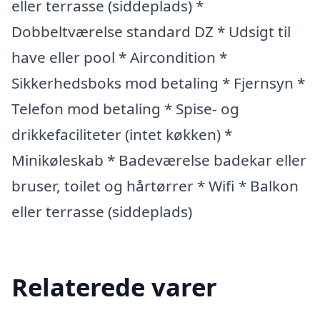
eller terrasse (siddeplads) *
Dobbeltværelse standard DZ * Udsigt til
have eller pool * Aircondition *
Sikkerhedsboks mod betaling * Fjernsyn *
Telefon mod betaling * Spise- og
drikkefaciliteter (intet køkken) *
Minikøleskab * Badeværelse badekar eller
bruser, toilet og hårtørrer * Wifi * Balkon
eller terrasse (siddeplads)
Relaterede varer