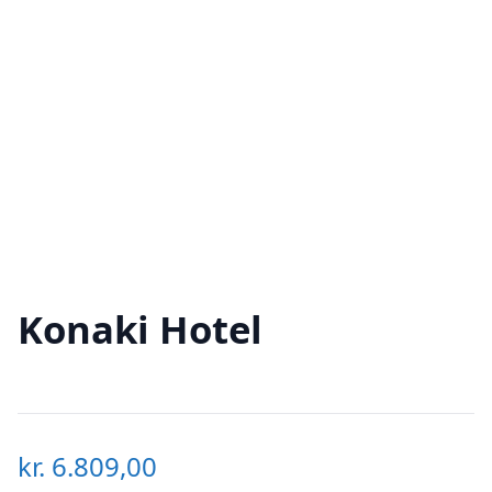
Konaki Hotel
kr.
6.809,00