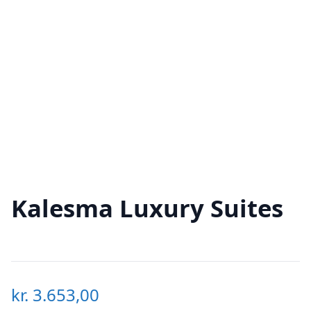
Kalesma Luxury Suites
kr.
3.653,00