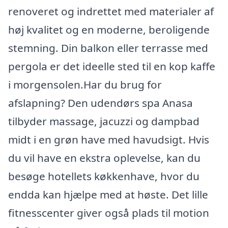
renoveret og indrettet med materialer af
høj kvalitet og en moderne, beroligende
stemning. Din balkon eller terrasse med
pergola er det ideelle sted til en kop kaffe
i morgensolen.Har du brug for
afslapning? Den udendørs spa Anasa
tilbyder massage, jacuzzi og dampbad
midt i en grøn have med havudsigt. Hvis
du vil have en ekstra oplevelse, kan du
besøge hotellets køkkenhave, hvor du
endda kan hjælpe med at høste. Det lille
fitnesscenter giver også plads til motion