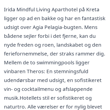
Irida Mindful Living Aparthotel på Kreta
ligger op ad en bakke og har en fantastisk
udsigt over Agia Pelagia-bugten. Mens
bådene sejler forbi i det fjerne, kan du
nyde freden og roen, landskabet og den
feriefornemmelse, der straks rammer dig.
Mellem de to swimmingpools ligger
vinbaren Theros: En stemningsfuld
udendørsbar med udsigt, en sofistikeret
vin- og cocktailmenu og afslappende
musik.Hotellets stil er sofistikeret og
naturtro. Alle værelser er for nylig blevet