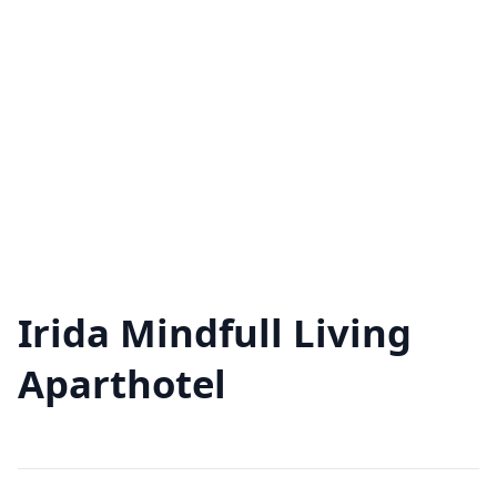
Irida Mindfull Living
Aparthotel