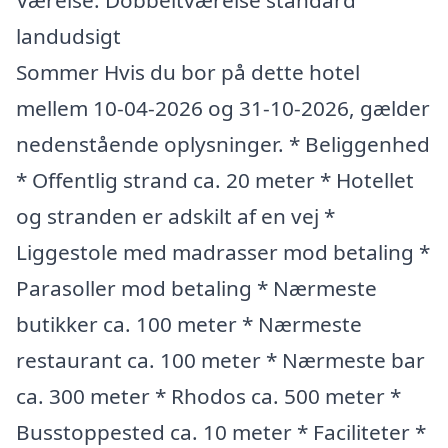
Værelse: Dobbeltværelse standard
landudsigt
Sommer Hvis du bor på dette hotel
mellem 10-04-2026 og 31-10-2026, gælder
nedenstående oplysninger. * Beliggenhed
* Offentlig strand ca. 20 meter * Hotellet
og stranden er adskilt af en vej *
Liggestole med madrasser mod betaling *
Parasoller mod betaling * Nærmeste
butikker ca. 100 meter * Nærmeste
restaurant ca. 100 meter * Nærmeste bar
ca. 300 meter * Rhodos ca. 500 meter *
Busstoppested ca. 10 meter * Faciliteter *