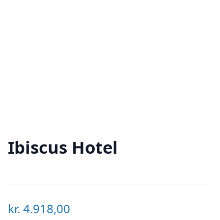
Ibiscus Hotel
kr.
4.918,00