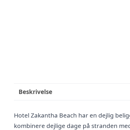
Beskrivelse
Hotel Zakantha Beach har en dejlig belig
kombinere dejlige dage på stranden med 