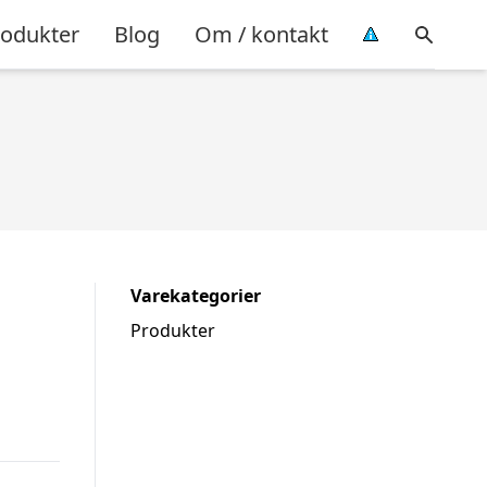
rodukter
Blog
Om / kontakt
Varekategorier
Produkter