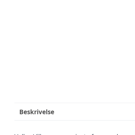
Beskrivelse