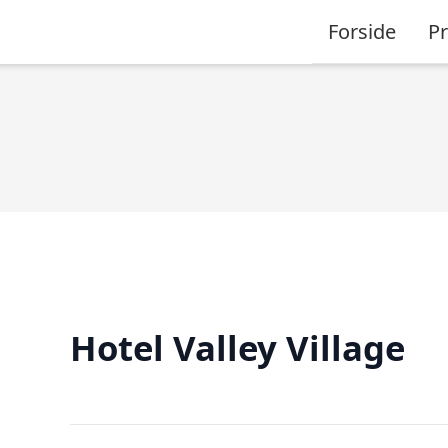
Forside
P
Hotel Valley Village