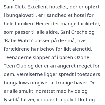
Sani Club. Excellent hotellet, der er opført
i bungalowstil, er i sandhed et hotel for
hele familien. Her er der mange faciliteter,
som passer til alle aldre. Sani Creche og
‘Babe Watch’ passer på de små, hvis
forældrene har behov for lidt alenetid.
Teenagerne slapper af i baren Ozone
Teen Club og der er arrangeret meget for
dem. Værelserne ligger spredt i toetagers
bungalows omgivet af frodige haver. De
er alle smukt indrettet med hvide og
lyseblå farver, vinduer fra gulv til loft og