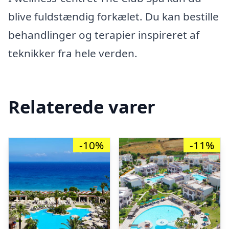
blive fuldstændig forkælet. Du kan bestille
behandlinger og terapier inspireret af
teknikker fra hele verden.
Relaterede varer
-10%
-11%