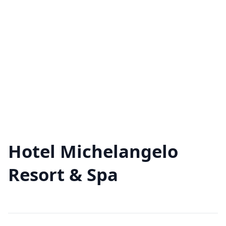
Hotel Michelangelo
Resort & Spa