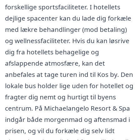
forskellige sportsfaciliteter. I hotellets
dejlige spacenter kan du lade dig forkæle
med lækre behandlinger (mod betaling)
og wellnessfaciliteter. Hvis du kan løsrive
dig fra hotellets behagelige og
afslappende atmosfære, kan det
anbefales at tage turen ind til Kos by. Den
lokale bus holder lige uden for hotellet og
fragter dig nemt og hurtigt til byens
centrum. På Michaelangelo Resort & Spa
indgår både morgenmad og aftensmad i
prisen, og vil du forkæle dig selv lidt