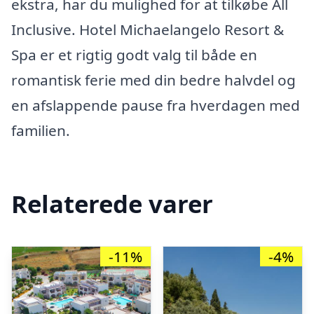
ekstra, har du mulighed for at tilkøbe All
Inclusive. Hotel Michaelangelo Resort &
Spa er et rigtig godt valg til både en
romantisk ferie med din bedre halvdel og
en afslappende pause fra hverdagen med
familien.
Relaterede varer
-11%
-4%