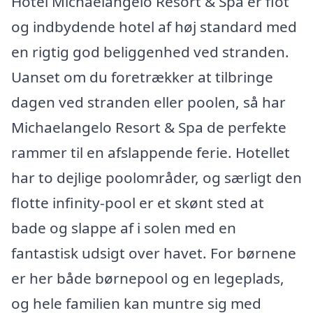
Hotel Michaelangelo Resort & Spa er flot
og indbydende hotel af høj standard med
en rigtig god beliggenhed ved stranden.
Uanset om du foretrækker at tilbringe
dagen ved stranden eller poolen, så har
Michaelangelo Resort & Spa de perfekte
rammer til en afslappende ferie. Hotellet
har to dejlige poolområder, og særligt den
flotte infinity-pool er et skønt sted at
bade og slappe af i solen med en
fantastisk udsigt over havet. For børnene
er her både børnepool og en legeplads,
og hele familien kan muntre sig med